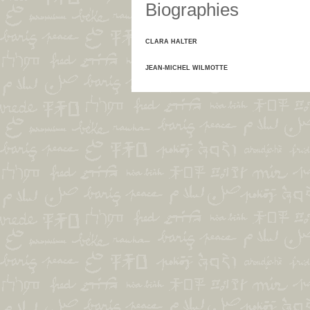
Biographies
CLARA HALTER
JEAN-MICHEL WILMOTTE